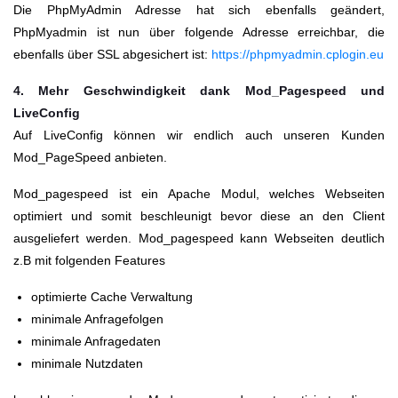
Die PhpMyAdmin Adresse hat sich ebenfalls geändert,
PhpMyadmin ist nun über folgende Adresse erreichbar, die
ebenfalls über SSL abgesichert ist:
https://phpmyadmin.cplogin.eu
4. Mehr Geschwindigkeit dank Mod_Pagespeed und
LiveConfig
Auf LiveConfig können wir endlich auch unseren Kunden
Mod_PageSpeed anbieten.
Mod_pagespeed ist ein Apache Modul, welches Webseiten
optimiert und somit beschleunigt bevor diese an den Client
ausgeliefert werden. Mod_pagespeed kann Webseiten deutlich
z.B mit folgenden Features
optimierte Cache Verwaltung
minimale Anfragefolgen
minimale Anfragedaten
minimale Nutzdaten