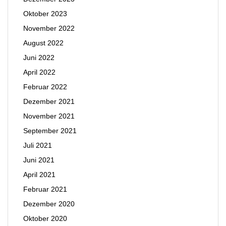
Oktober 2023
November 2022
August 2022
Juni 2022
April 2022
Februar 2022
Dezember 2021
November 2021
September 2021
Juli 2021
Juni 2021
April 2021
Februar 2021
Dezember 2020
Oktober 2020