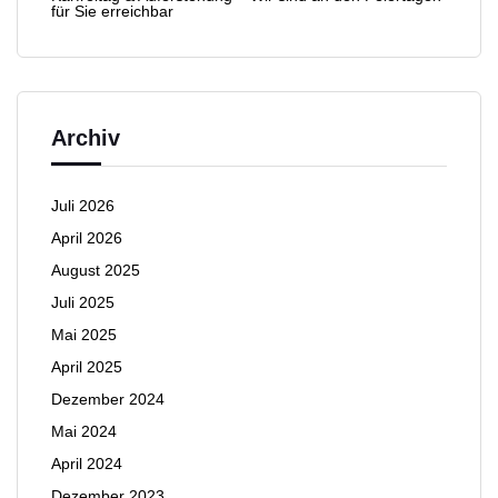
für Sie erreichbar
Archiv
Juli 2026
April 2026
August 2025
Juli 2025
Mai 2025
April 2025
Dezember 2024
Mai 2024
April 2024
Dezember 2023