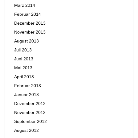
März 2014
Februar 2014
Dezember 2013
November 2013
August 2013
Juli 2013
Juni 2013
Mai 2013
April 2013
Februar 2013
Januar 2013
Dezember 2012
November 2012
September 2012
August 2012