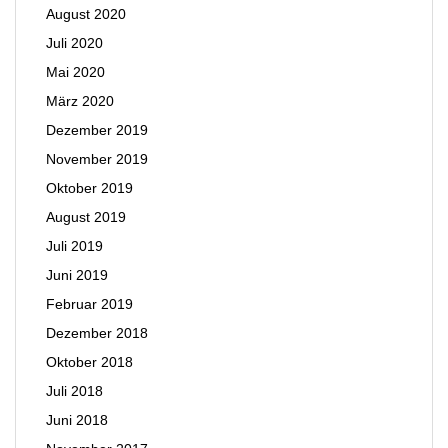
August 2020
Juli 2020
Mai 2020
März 2020
Dezember 2019
November 2019
Oktober 2019
August 2019
Juli 2019
Juni 2019
Februar 2019
Dezember 2018
Oktober 2018
Juli 2018
Juni 2018