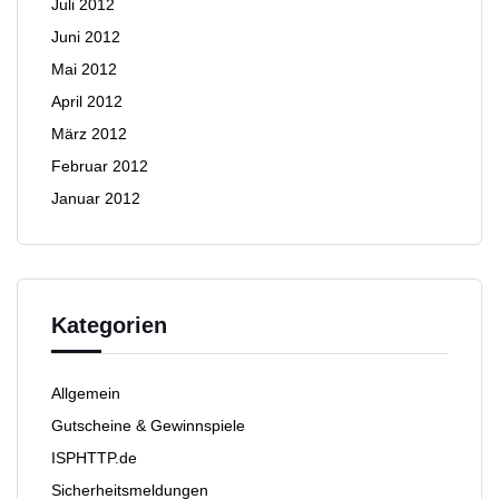
Juli 2012
Juni 2012
Mai 2012
April 2012
März 2012
Februar 2012
Januar 2012
Kategorien
Allgemein
Gutscheine & Gewinnspiele
ISPHTTP.de
Sicherheitsmeldungen