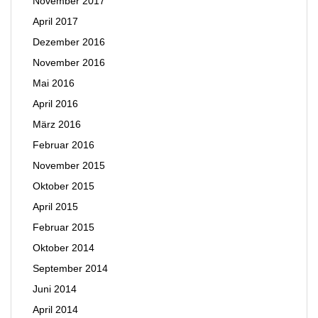
November 2017
April 2017
Dezember 2016
November 2016
Mai 2016
April 2016
März 2016
Februar 2016
November 2015
Oktober 2015
April 2015
Februar 2015
Oktober 2014
September 2014
Juni 2014
April 2014