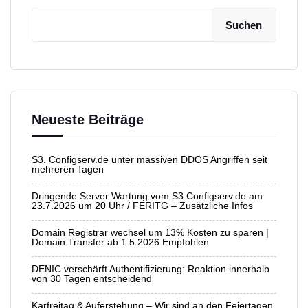
Suchen
Neueste Beiträge
S3. Configserv.de unter massiven DDOS Angriffen seit
mehreren Tagen
Dringende Server Wartung vom S3.Configserv.de am
23.7.2026 um 20 Uhr / FERITG – Zusätzliche Infos
Domain Registrar wechsel um 13% Kosten zu sparen |
Domain Transfer ab 1.5.2026 Empfohlen
DENIC verschärft Authentifizierung: Reaktion innerhalb
von 30 Tagen entscheidend
Karfreitag & Auferstehung – Wir sind an den Feiertagen