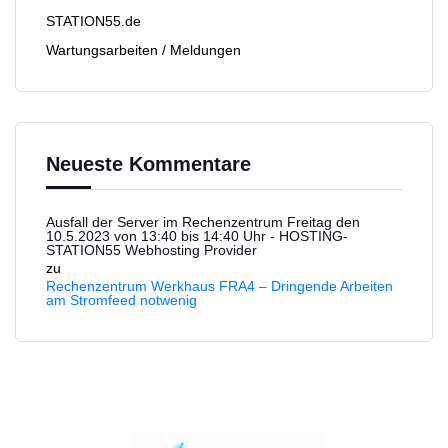
STATION55.de
Wartungsarbeiten / Meldungen
Neueste Kommentare
Ausfall der Server im Rechenzentrum Freitag den
10.5.2023 von 13:40 bis 14:40 Uhr - HOSTING-
STATION55 Webhosting Provider
zu
Rechenzentrum Werkhaus FRA4 – Dringende Arbeiten
am Stromfeed notwenig