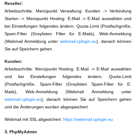
Reseller:
Arbeitsschritte: Menüpunkt Verwaltung: Kunden -> Verbindung
Starten -> Menüpunkt Hosting: E-Mail -> E-Mail auswählen und
bei Einstellungen folgendes ändern: Quota-Limit (Postfachgröße,
Spam-Filter (Greylisten Filter für E-Mails), Web-Anmeldung
(Webmail Anmeldung unter
webmail.cplogin.eu
), danach können
Sie auf Speichern gehen.
Kunden:
Arbeitsschritte: Menüpunkt Hosting: E-Mail -> E-Mail auswählen
und bei Einstellungen folgendes ändern: Quota-Limit
(Postfachgröße, Spam-Filter (Greylisten Spam-Filter für E-
Mails), Web-Anmeldung (Webmail Anmeldung unter
webmail.cplogin.eu
), danach können Sie auf Speichern gehen
und die Änderungen wurden abgespeichert.
Webmail mit SSL abgesichert:
https://webmail.cplogin.eu
3. PhpMyAdmin