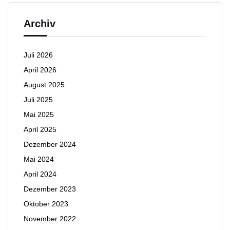
Archiv
Juli 2026
April 2026
August 2025
Juli 2025
Mai 2025
April 2025
Dezember 2024
Mai 2024
April 2024
Dezember 2023
Oktober 2023
November 2022