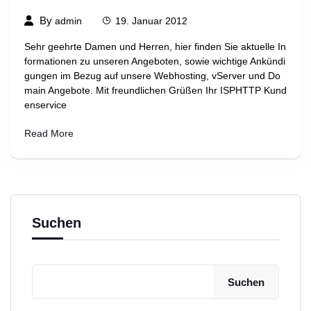
By
admin
19. Januar 2012
Sehr geehrte Damen und Herren, hier finden Sie aktuelle In
formationen zu unseren Angeboten, sowie wichtige Ankündi
gungen im Bezug auf unsere Webhosting, vServer und Do
main Angebote. Mit freundlichen Grüßen Ihr ISPHTTP Kund
enservice
Read More
Suchen
Suchen