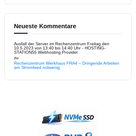
Neueste Kommentare
Ausfall der Server im Rechenzentrum Freitag den
10.5.2023 von 13:40 bis 14:40 Uhr - HOSTING-
STATION55 Webhosting Provider
zu
Rechenzentrum Werkhaus FRA4 – Dringende Arbeiten
am Stromfeed notwenig