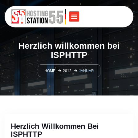
Herzlich willkommen bei
ISPHTTP
HOME
2012
JANUAR
Herzlich Willkommen Bei
ISPHTTP