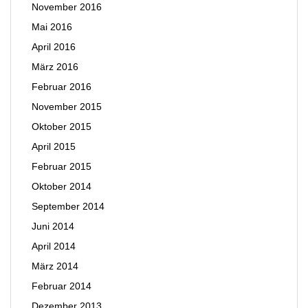
November 2016
Mai 2016
April 2016
März 2016
Februar 2016
November 2015
Oktober 2015
April 2015
Februar 2015
Oktober 2014
September 2014
Juni 2014
April 2014
März 2014
Februar 2014
Dezember 2013