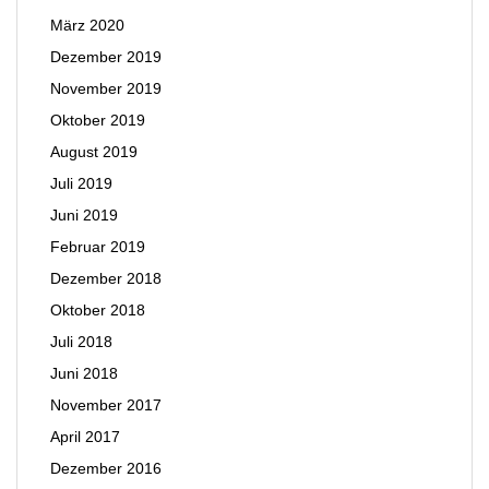
März 2020
Dezember 2019
November 2019
Oktober 2019
August 2019
Juli 2019
Juni 2019
Februar 2019
Dezember 2018
Oktober 2018
Juli 2018
Juni 2018
November 2017
April 2017
Dezember 2016