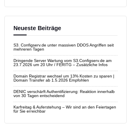
Neueste Beiträge
S3. Configserv.de unter massiven DDOS Angriffen seit
mehreren Tagen
Dringende Server Wartung vom S3.Configserv.de am
23.7.2026 um 20 Uhr / FERITG – Zusätzliche Infos
Domain Registrar wechsel um 13% Kosten zu sparen |
Domain Transfer ab 1.5.2026 Empfohlen
DENIC verschärft Authentifizierung: Reaktion innerhalb
von 30 Tagen entscheidend
Karfreitag & Auferstehung – Wir sind an den Feiertagen
für Sie erreichbar