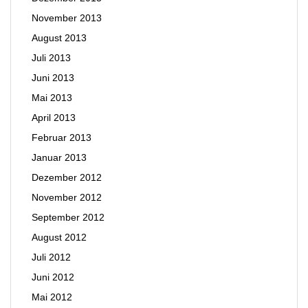
November 2013
August 2013
Juli 2013
Juni 2013
Mai 2013
April 2013
Februar 2013
Januar 2013
Dezember 2012
November 2012
September 2012
August 2012
Juli 2012
Juni 2012
Mai 2012