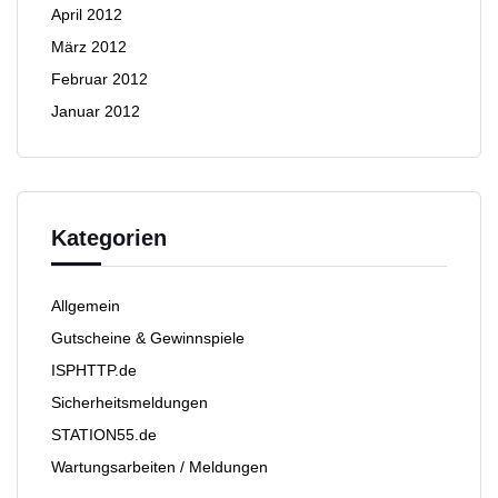
April 2012
März 2012
Februar 2012
Januar 2012
Kategorien
Allgemein
Gutscheine & Gewinnspiele
ISPHTTP.de
Sicherheitsmeldungen
STATION55.de
Wartungsarbeiten / Meldungen