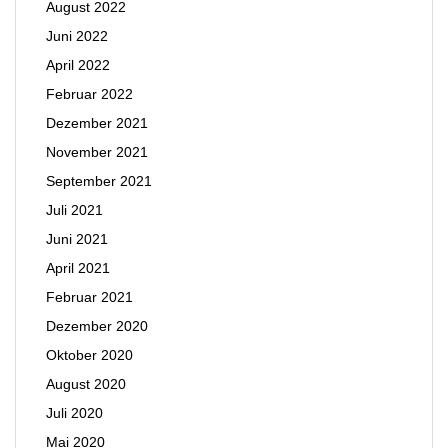
August 2022
Juni 2022
April 2022
Februar 2022
Dezember 2021
November 2021
September 2021
Juli 2021
Juni 2021
April 2021
Februar 2021
Dezember 2020
Oktober 2020
August 2020
Juli 2020
Mai 2020