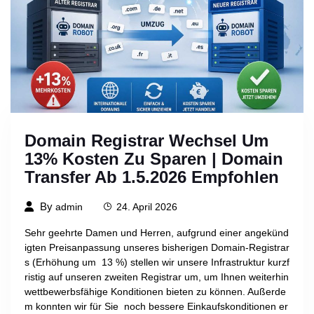
Domain Registrar Wechsel Um
13% Kosten Zu Sparen | Domain
Transfer Ab 1.5.2026 Empfohlen
By
admin
24. April 2026
Sehr geehrte Damen und Herren, aufgrund einer angekünd
igten Preisanpassung unseres bisherigen Domain-Registrar
s (Erhöhung um 13 %) stellen wir unsere Infrastruktur kurzf
ristig auf unseren zweiten Registrar um, um Ihnen weiterhin
wettbewerbsfähige Konditionen bieten zu können. Außerde
m konnten wir für Sie noch bessere Einkaufskonditionen er