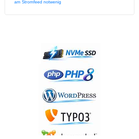
am Stromfeed notwenig