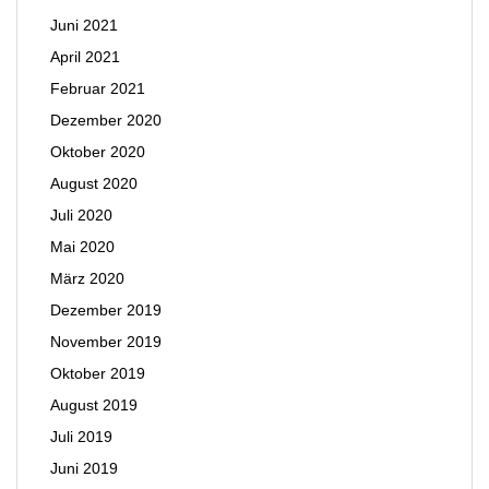
Juni 2021
April 2021
Februar 2021
Dezember 2020
Oktober 2020
August 2020
Juli 2020
Mai 2020
März 2020
Dezember 2019
November 2019
Oktober 2019
August 2019
Juli 2019
Juni 2019