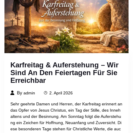
Karfreitag & Auferstehung – Wir
Sind An Den Feiertagen Für Sie
Erreichbar
By
admin
2. April 2026
Sehr geehrte Damen und Herren, der Karfreitag erinnert an
das Opfer von Jesus Christus, ein Tag der Stille, des Inneh
altens und der Besinnung. Am Sonntag folgt die Auferstehu
ng ein Zeichen für Hoffnung, Neuanfang und Zuversicht. Di
ese besonderen Tage stehen für Christliche Werte, die auc