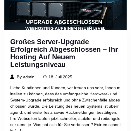
Großes Server-Upgrade
Erfolgreich Abgeschlossen – Ihr
Hosting Auf Neuem
Leistungsniveau
By
admin
18. Juli 2025
Liebe Kundinnen und Kunden, wir freuen uns sehr, Ihnen m
itteilen zu können, dass das umfangreiche Hardware- und
System-Upgrade erfolgreich und ohne Zwischenfälle abges
chlossen wurde. Die Leistung des neuen Systems ist überr
agend, und erste Tests sowie Rückmeldungen bestätigen: I
hre Webseiten laufen jetzt schneller, stabiler und reibungslo
ser denn je. Was hat sich für Sie verbessert? Extrem schnel
le […]