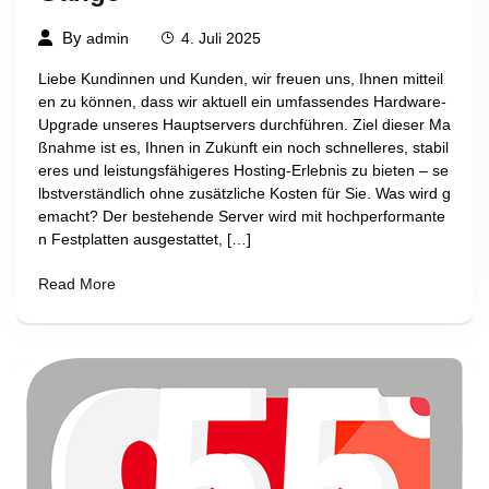
By
admin
4. Juli 2025
Liebe Kundinnen und Kunden, wir freuen uns, Ihnen mitteil
en zu können, dass wir aktuell ein umfassendes Hardware-
Upgrade unseres Hauptservers durchführen. Ziel dieser Ma
ßnahme ist es, Ihnen in Zukunft ein noch schnelleres, stabil
eres und leistungsfähigeres Hosting-Erlebnis zu bieten – se
lbstverständlich ohne zusätzliche Kosten für Sie. Was wird g
emacht? Der bestehende Server wird mit hochperformante
n Festplatten ausgestattet, […]
Read More