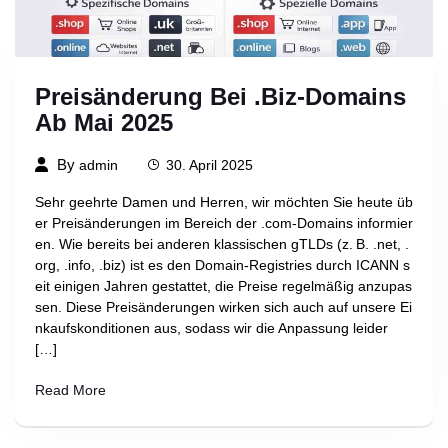
Preisänderung Bei .biz-Domains
Ab Mai 2025
By
admin
30. April 2025
Sehr geehrte Damen und Herren, wir möchten Sie heute üb
er Preisänderungen im Bereich der .com-Domains informier
en. Wie bereits bei anderen klassischen gTLDs (z. B. .net, .
org, .info, .biz) ist es den Domain-Registries durch ICANN s
eit einigen Jahren gestattet, die Preise regelmäßig anzupas
sen. Diese Preisänderungen wirken sich auch auf unsere Ei
nkaufskonditionen aus, sodass wir die Anpassung leider
[…]
Read More