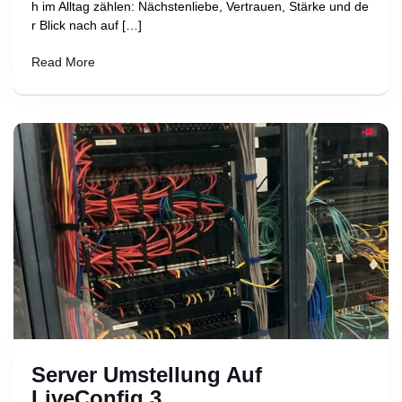
h im Alltag zählen: Nächstenliebe, Vertrauen, Stärke und de
r Blick nach auf […]
Read More
Server Umstellung Auf
LiveConfig 3