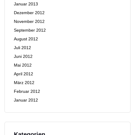
Januar 2013
Dezember 2012
November 2012
September 2012
August 2012
Juli 2012
Juni 2012
Mai 2012
April 2012
März 2012
Februar 2012
Januar 2012
Kategorien