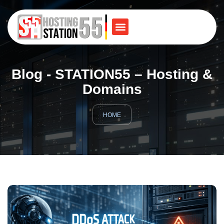
Blog - STATION55 – Hosting &
Domains
HOME