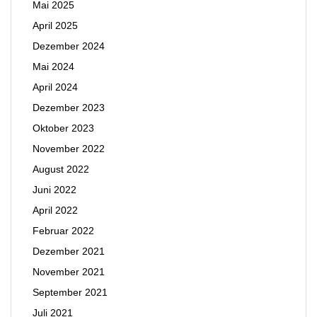
Mai 2025
April 2025
Dezember 2024
Mai 2024
April 2024
Dezember 2023
Oktober 2023
November 2022
August 2022
Juni 2022
April 2022
Februar 2022
Dezember 2021
November 2021
September 2021
Juli 2021