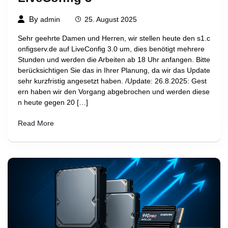
By
admin
25. August 2025
Sehr geehrte Damen und Herren, wir stellen heute den s1.c
onfigserv.de auf LiveConfig 3.0 um, dies benötigt mehrere
Stunden und werden die Arbeiten ab 18 Uhr anfangen. Bitte
berücksichtigen Sie das in Ihrer Planung, da wir das Update
sehr kurzfristig angesetzt haben. /Update: 26.8.2025: Gest
ern haben wir den Vorgang abgebrochen und werden diese
n heute gegen 20 […]
Read More