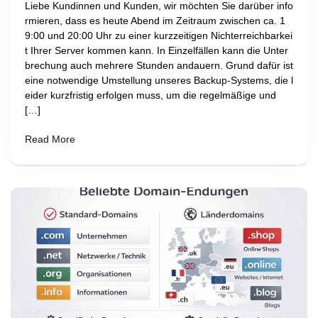
Liebe Kundinnen und Kunden, wir möchten Sie darüber info
rmieren, dass es heute Abend im Zeitraum zwischen ca. 1
9:00 und 20:00 Uhr zu einer kurzzeitigen Nichterreichbarkei
t Ihrer Server kommen kann. In Einzelfällen kann die Unter
brechung auch mehrere Stunden andauern. Grund dafür ist
eine notwendige Umstellung unseres Backup-Systems, die l
eider kurzfristig erfolgen muss, um die regelmäßige und
[…]
Read More