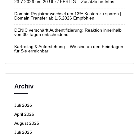
23.7.2026 um 20 Uhr / FERITG – Zusätzliche Infos
Domain Registrar wechsel um 13% Kosten zu sparen |
Domain Transfer ab 1.5.2026 Empfohlen
DENIC verschärft Authentifizierung: Reaktion innerhalb
von 30 Tagen entscheidend
Karfreitag & Auferstehung – Wir sind an den Feiertagen
für Sie erreichbar
Archiv
Juli 2026
April 2026
August 2025
Juli 2025