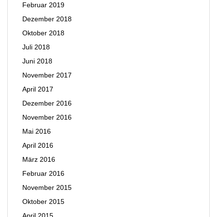
Februar 2019
Dezember 2018
Oktober 2018
Juli 2018
Juni 2018
November 2017
April 2017
Dezember 2016
November 2016
Mai 2016
April 2016
März 2016
Februar 2016
November 2015
Oktober 2015
April 2015