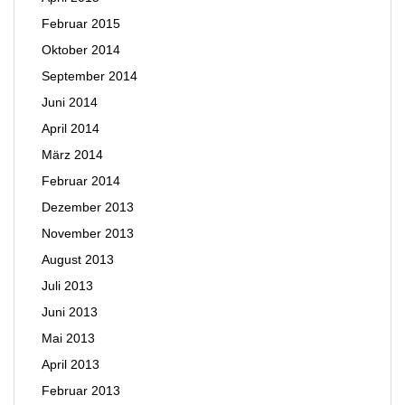
Februar 2015
Oktober 2014
September 2014
Juni 2014
April 2014
März 2014
Februar 2014
Dezember 2013
November 2013
August 2013
Juli 2013
Juni 2013
Mai 2013
April 2013
Februar 2013