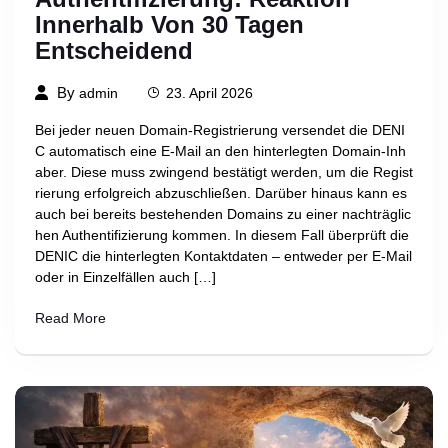
Innerhalb Von 30 Tagen
Entscheidend
By
admin
23. April 2026
Bei jeder neuen Domain-Registrierung versendet die DENI
C automatisch eine E-Mail an den hinterlegten Domain-Inh
aber. Diese muss zwingend bestätigt werden, um die Regist
rierung erfolgreich abzuschließen. Darüber hinaus kann es
auch bei bereits bestehenden Domains zu einer nachträglic
hen Authentifizierung kommen. In diesem Fall überprüft die
DENIC die hinterlegten Kontaktdaten – entweder per E-Mail
oder in Einzelfällen auch […]
Read More