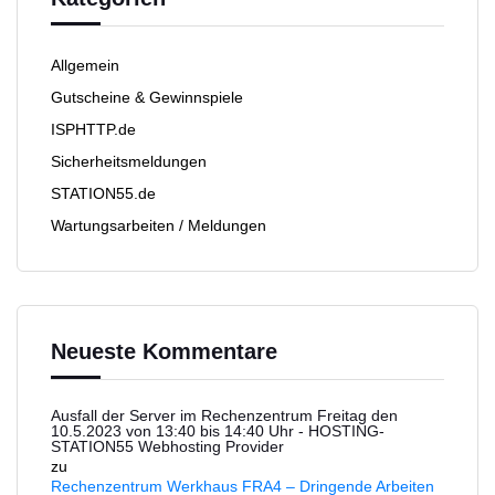
Allgemein
Gutscheine & Gewinnspiele
ISPHTTP.de
Sicherheitsmeldungen
STATION55.de
Wartungsarbeiten / Meldungen
Neueste Kommentare
Ausfall der Server im Rechenzentrum Freitag den
10.5.2023 von 13:40 bis 14:40 Uhr - HOSTING-
STATION55 Webhosting Provider
zu
Rechenzentrum Werkhaus FRA4 – Dringende Arbeiten