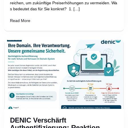
reichen, um zukünftige Preiserhöhungen zu vermeiden. Wa
s bedeutet das für Sie konkret? 1. […]
Read More
DENIC Verschärft
Authentifizierung: Reaktion