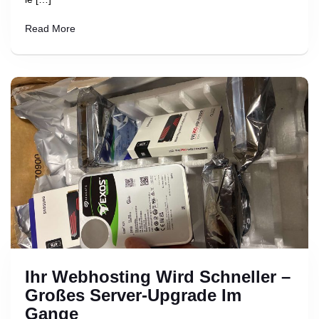
Read More
Ihr Webhosting Wird Schneller –
Großes Server-Upgrade Im
Gange