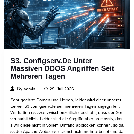
S3. Configserv.de Unter
Massiven DDOS Angriffen Seit
Mehreren Tagen
By
admin
29. Juli 2026
Sehr geehrte Damen und Herren, leider wird einer unserer
Server S3.configserv.de seit mehreren Tagen angegriffen.
Wir hatten es zwar zwischenzeitlich geschafft, dass der Ser
ver stabil blieb. Leider sind die Angriffe aber so massiv, das
s wir diese nicht in vollem Umfang abblocken können, so da
ss der Apache Webserver Dienst nicht mehr arbeitet und da