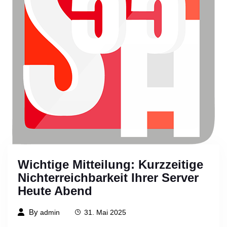
Wichtige Mitteilung: Kurzzeitige
Nichterreichbarkeit Ihrer Server
Heute Abend
By
admin
31. Mai 2025