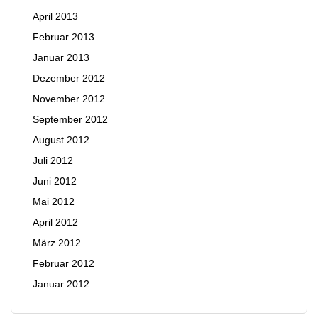
April 2013
Februar 2013
Januar 2013
Dezember 2012
November 2012
September 2012
August 2012
Juli 2012
Juni 2012
Mai 2012
April 2012
März 2012
Februar 2012
Januar 2012