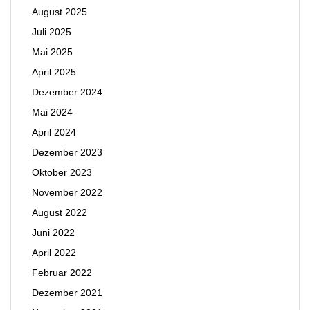
August 2025
Juli 2025
Mai 2025
April 2025
Dezember 2024
Mai 2024
April 2024
Dezember 2023
Oktober 2023
November 2022
August 2022
Juni 2022
April 2022
Februar 2022
Dezember 2021