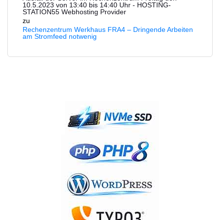
10.5.2023 von 13:40 bis 14:40 Uhr - HOSTING-
STATION55 Webhosting Provider
zu
Rechenzentrum Werkhaus FRA4 – Dringende Arbeiten
am Stromfeed notwenig