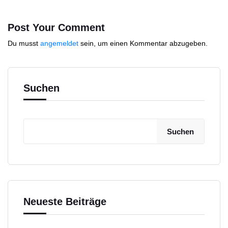
Post Your Comment
Du musst
angemeldet
sein, um einen Kommentar abzugeben.
Suchen
Suchen
Neueste Beiträge