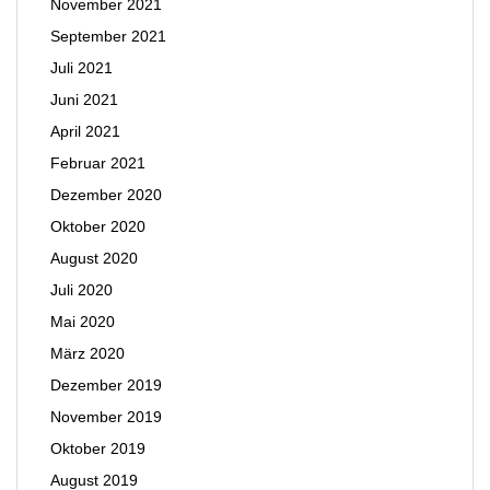
November 2021
September 2021
Juli 2021
Juni 2021
April 2021
Februar 2021
Dezember 2020
Oktober 2020
August 2020
Juli 2020
Mai 2020
März 2020
Dezember 2019
November 2019
Oktober 2019
August 2019