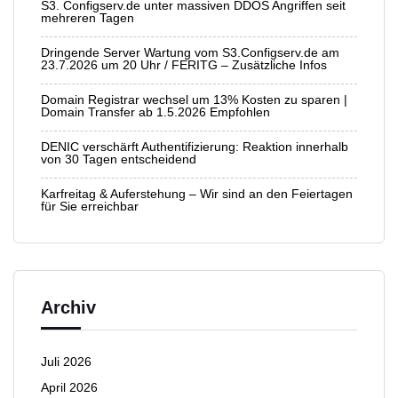
S3. Configserv.de unter massiven DDOS Angriffen seit
mehreren Tagen
Dringende Server Wartung vom S3.Configserv.de am
23.7.2026 um 20 Uhr / FERITG – Zusätzliche Infos
Domain Registrar wechsel um 13% Kosten zu sparen |
Domain Transfer ab 1.5.2026 Empfohlen
DENIC verschärft Authentifizierung: Reaktion innerhalb
von 30 Tagen entscheidend
Karfreitag & Auferstehung – Wir sind an den Feiertagen
für Sie erreichbar
Archiv
Juli 2026
April 2026