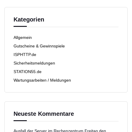
Kategorien
Allgemein
Gutscheine & Gewinnspiele
ISPHTTP.de
Sicherheitsmeldungen
STATION55.de
Wartungsarbeiten / Meldungen
Neueste Kommentare
Ausfall der Server im Rechenzentrum Freitag den