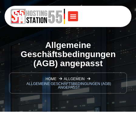
Allgemeine
Geschäftsbedingungen
(AGB) angepasst
HOME
ALLGEMEIN
ALLGEMEINE GESCHÄFTSBEDINGUNGEN (AGB)
ANGEPASST