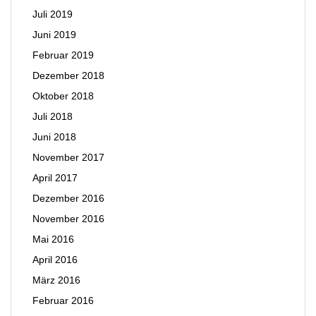
Juli 2019
Juni 2019
Februar 2019
Dezember 2018
Oktober 2018
Juli 2018
Juni 2018
November 2017
April 2017
Dezember 2016
November 2016
Mai 2016
April 2016
März 2016
Februar 2016