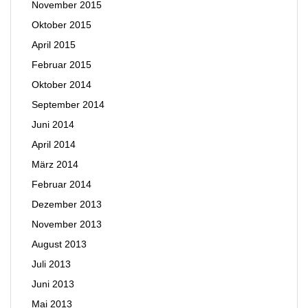
November 2015
Oktober 2015
April 2015
Februar 2015
Oktober 2014
September 2014
Juni 2014
April 2014
März 2014
Februar 2014
Dezember 2013
November 2013
August 2013
Juli 2013
Juni 2013
Mai 2013