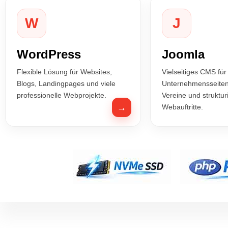
W
J
WordPress
Joomla
Flexible Lösung für Websites,
Vielseitiges CMS für
Blogs, Landingpages und viele
Unternehmensseiten,
professionelle Webprojekte.
Vereine und struktur
→
Webauftritte.