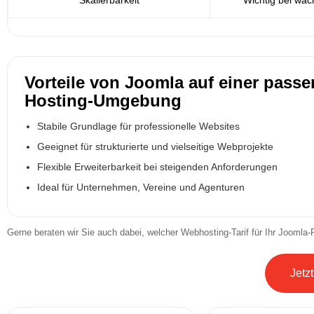
Vorteile von Joomla auf einer pass
Hosting-Umgebung
Stabile Grundlage für professionelle Websites
Geeignet für strukturierte und vielseitige Webprojekte
Flexible Erweiterbarkeit bei steigenden Anforderungen
Ideal für Unternehmen, Vereine und Agenturen
Gerne beraten wir Sie auch dabei, welcher Webhosting-Tarif für Ihr Joomla-
Jetz