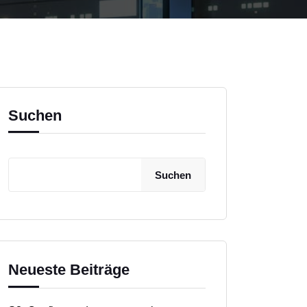
Suchen
Suchen
Neueste Beiträge