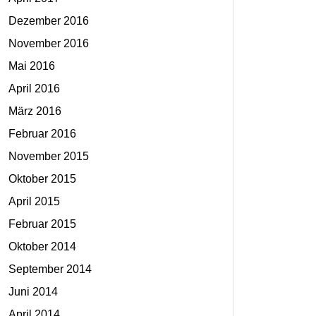
Dezember 2016
November 2016
Mai 2016
April 2016
März 2016
Februar 2016
November 2015
Oktober 2015
April 2015
Februar 2015
Oktober 2014
September 2014
Juni 2014
April 2014