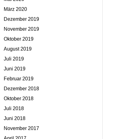
März 2020
Dezember 2019
November 2019
Oktober 2019
August 2019
Juli 2019
Juni 2019
Februar 2019
Dezember 2018
Oktober 2018
Juli 2018
Juni 2018
November 2017
April 2017