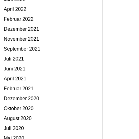
April 2022
Februar 2022
Dezember 2021
November 2021
September 2021
Juli 2021
Juni 2021
April 2021
Februar 2021
Dezember 2020
Oktober 2020
August 2020
Juli 2020
Mai 2020