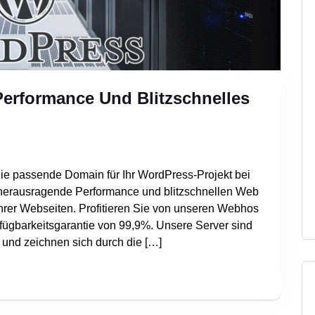
Performance Und Blitzschnelles
ie passende Domain für Ihr WordPress-Projekt bei
 herausragende Performance und blitzschnellen Web
Ihrer Webseiten. Profitieren Sie von unseren Webhos
rfügbarkeitsgarantie von 99,9%. Unsere Server sind
und zeichnen sich durch die […]