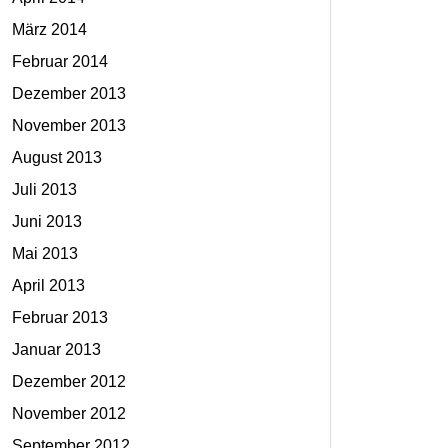
März 2014
Februar 2014
Dezember 2013
November 2013
August 2013
Juli 2013
Juni 2013
Mai 2013
April 2013
Februar 2013
Januar 2013
Dezember 2012
November 2012
September 2012