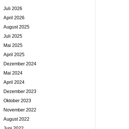
Juli 2026
April 2026
August 2025
Juli 2025
Mai 2025
April 2025
Dezember 2024
Mai 2024
April 2024
Dezember 2023
Oktober 2023
November 2022
August 2022
Juni 2022