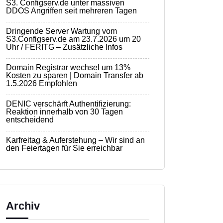
S3. Configserv.de unter massiven
DDOS Angriffen seit mehreren Tagen
Dringende Server Wartung vom
S3.Configserv.de am 23.7.2026 um 20
Uhr / FERITG – Zusätzliche Infos
Domain Registrar wechsel um 13%
Kosten zu sparen | Domain Transfer ab
1.5.2026 Empfohlen
DENIC verschärft Authentifizierung:
Reaktion innerhalb von 30 Tagen
entscheidend
Karfreitag & Auferstehung – Wir sind an
den Feiertagen für Sie erreichbar
Archiv